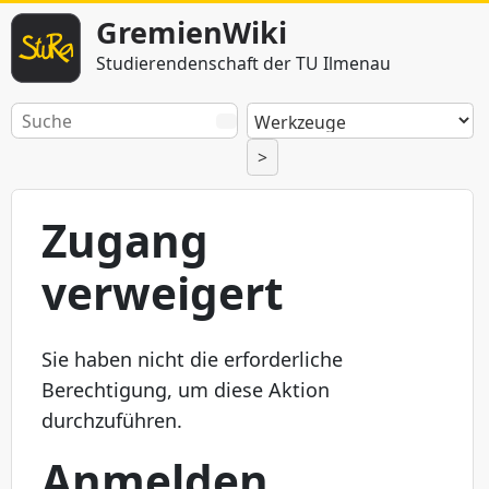
GremienWiki
Studierendenschaft der TU Ilmenau
>
Zugang
verweigert
Sie haben nicht die erforderliche
Berechtigung, um diese Aktion
durchzuführen.
Anmelden