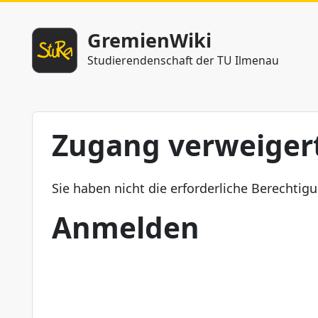
GremienWiki
Studierendenschaft der TU Ilmenau
Zugang verweiger
Sie haben nicht die erforderliche Berechtig
Anmelden