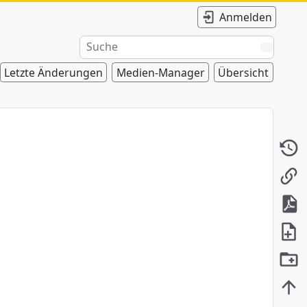
Anmelden
Letzte Änderungen
Medien-Manager
Übersicht